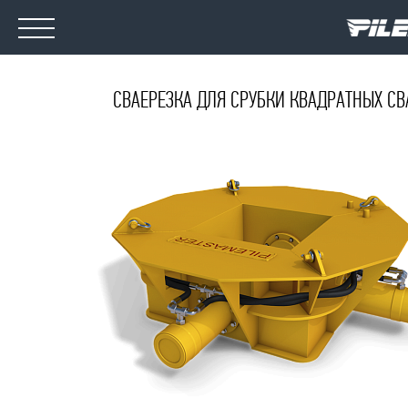
СВАЕРЕЗКА ДЛЯ СРУБКИ КВАДРАТНЫХ СВ
ОБОРУДОВАНИЕ
МЕДИА
О КОМПАНИИ
НОВОСТИ
КОНТАКТЫ