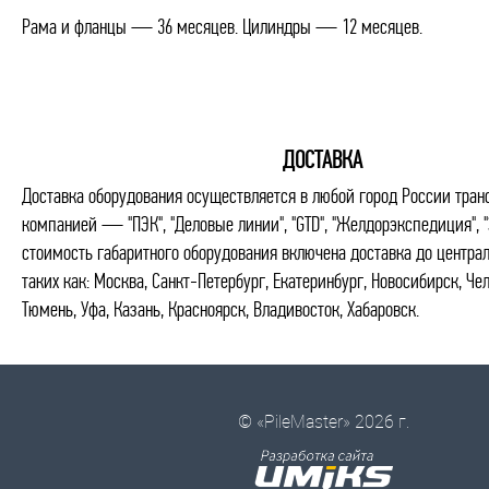
Рама и фланцы — 36 месяцев. Цилиндры — 12 месяцев.
ДОСТАВКА
Доставка оборудования осуществляется в любой город России тран
компанией — "ПЭК", "Деловые линии", "GTD", "Желдорэкспедиция", "
стоимость габаритного оборудования включена доставка до центра
таких как: Москва, Санкт-Петербург, Екатеринбург, Новосибирск, Че
Тюмень, Уфа, Казань, Красноярск, Владивосток, Хабаровск.
© «PileMaster» 2026 г.