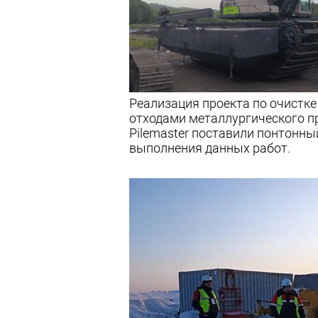
Реализация проекта по очистк
отходами металлургического п
Pilemaster поставили понтонны
выполнения данных работ.