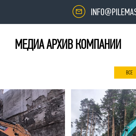
INFO@PILEMAS
МЕДИА АРХИВ КОМПАНИИ
ВСЕ