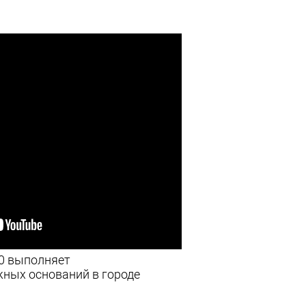
00 выполняет
ных оснований в городе